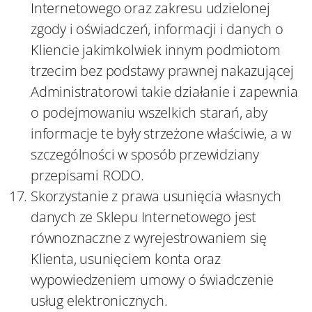
Internetowego oraz zakresu udzielonej
zgody i oświadczeń, informacji i danych o
Kliencie jakimkolwiek innym podmiotom
trzecim bez podstawy prawnej nakazującej
Administratorowi takie działanie i zapewnia
o podejmowaniu wszelkich starań, aby
informacje te były strzeżone właściwie, a w
szczególności w sposób przewidziany
przepisami RODO.
Skorzystanie z prawa usunięcia własnych
danych ze Sklepu Internetowego jest
równoznaczne z wyrejestrowaniem się
Klienta, usunięciem konta oraz
wypowiedzeniem umowy o świadczenie
usług elektronicznych.