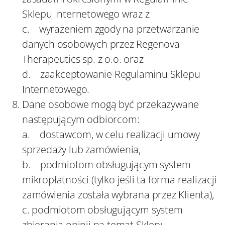
Sklepu Internetowego wraz z
c. wyrażeniem zgody na przetwarzanie
danych osobowych przez Regenova
Therapeutics sp. z o.o. oraz
d. zaakceptowanie Regulaminu Sklepu
Internetowego.
Dane osobowe mogą być przekazywane
następującym odbiorcom:
a. dostawcom, w celu realizacji umowy
sprzedaży lub zamówienia,
b. podmiotom obsługującym system
mikropłatności (tylko jeśli ta forma realizacji
zamówienia została wybrana przez Klienta),
c. podmiotom obsługującym system
zbierania opinii na temat Sklepu