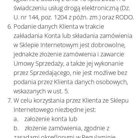
świadczeniu usług drogą elektroniczną (Dz.
U. nr 144, poz. 1204 z późn. zm.) oraz RODO.
Podanie danych Klienta w trakcie
zakładania Konta lub składania zamówienia
w Sklepie Internetowym jest dobrowolne,
jednakże złożenie zamówienia i zawarcie
Umowy Sprzedaży, a także jej wykonanie
przez Sprzedającego, nie jest możliwe bez
podania przez Klienta danych osobowych,
wskazanych w ust. 5.
W celu korzystania przez Klienta ze Sklepu
Internetowego niezbędne jest:
a. założenie konta lub
b. złożenie zamówienia, zgodnie z
zasadami określonymi w Regulaminie