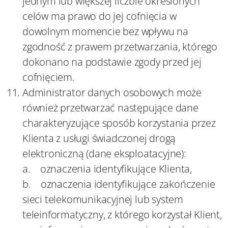
jednym lub większej liczbie określonych
celów ma prawo do jej cofnięcia w
dowolnym momencie bez wpływu na
zgodność z prawem przetwarzania, którego
dokonano na podstawie zgody przed jej
cofnięciem.
Administrator danych osobowych może
również przetwarzać następujące dane
charakteryzujące sposób korzystania przez
Klienta z usługi świadczonej drogą
elektroniczną (dane eksploatacyjne):
a. oznaczenia identyfikujące Klienta,
b. oznaczenia identyfikujące zakończenie
sieci telekomunikacyjnej lub system
teleinformatyczny, z którego korzystał Klient,