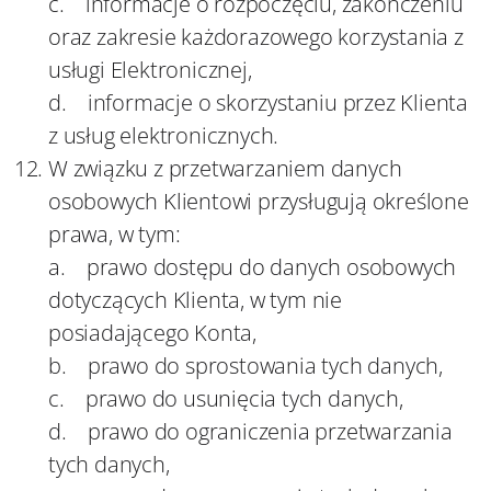
c. informacje o rozpoczęciu, zakończeniu
oraz zakresie każdorazowego korzystania z
usługi Elektronicznej,
d. informacje o skorzystaniu przez Klienta
z usług elektronicznych.
W związku z przetwarzaniem danych
osobowych Klientowi przysługują określone
prawa, w tym:
a. prawo dostępu do danych osobowych
dotyczących Klienta, w tym nie
posiadającego Konta,
b. prawo do sprostowania tych danych,
c. prawo do usunięcia tych danych,
d. prawo do ograniczenia przetwarzania
tych danych,