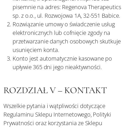
pisemnie na adres: Regenova Therapeutics
sp. z o.o., ul. Rozwojowa 1A, 32-551 Babice.
Rozwiązanie umowy o świadczenie usług
elektronicznych lub cofnięcie zgody na
przetwarzanie danych osobowych skutkuje
usunięciem konta.
Konto jest automatycznie kasowane po
upływie 365 dni jego nieaktywności.
ROZDZIAŁ V – KONTAKT
Wszelkie pytania i wątpliwości dotyczące
Regulaminu Sklepu Internetowego, Polityki
Prywatności oraz korzystania ze Sklepu