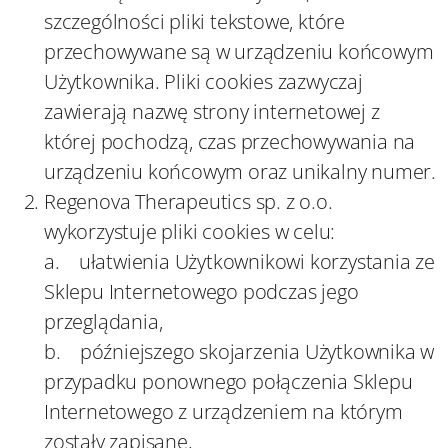
szczególności pliki tekstowe, które
przechowywane są w urządzeniu końcowym
Użytkownika. Pliki cookies zazwyczaj
zawierają nazwę strony internetowej z
której pochodzą, czas przechowywania na
urządzeniu końcowym oraz unikalny numer.
Regenova Therapeutics sp. z o.o.
wykorzystuje pliki cookies w celu:
a. ułatwienia Użytkownikowi korzystania ze
Sklepu Internetowego podczas jego
przeglądania,
b. późniejszego skojarzenia Użytkownika w
przypadku ponownego połączenia Sklepu
Internetowego z urządzeniem na którym
zostały zapisane,