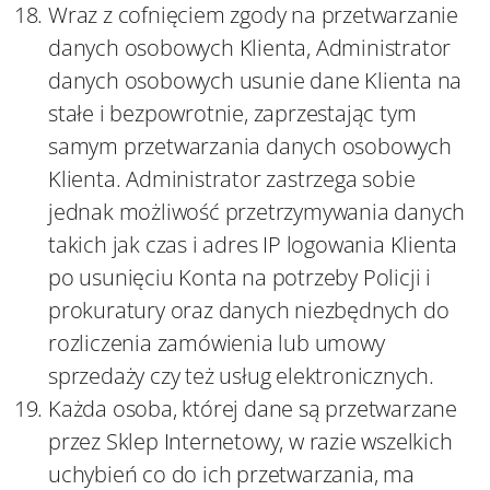
Wraz z cofnięciem zgody na przetwarzanie
danych osobowych Klienta, Administrator
danych osobowych usunie dane Klienta na
stałe i bezpowrotnie, zaprzestając tym
samym przetwarzania danych osobowych
Klienta. Administrator zastrzega sobie
jednak możliwość przetrzymywania danych
takich jak czas i adres IP logowania Klienta
po usunięciu Konta na potrzeby Policji i
prokuratury oraz danych niezbędnych do
rozliczenia zamówienia lub umowy
sprzedaży czy też usług elektronicznych.
Każda osoba, której dane są przetwarzane
przez Sklep Internetowy, w razie wszelkich
uchybień co do ich przetwarzania, ma