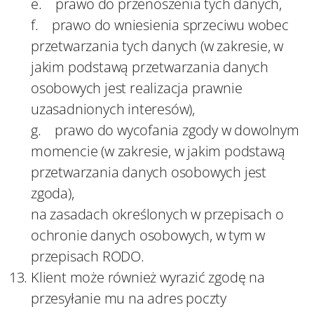
e. prawo do przenoszenia tych danych,
f. prawo do wniesienia sprzeciwu wobec
przetwarzania tych danych (w zakresie, w
jakim podstawą przetwarzania danych
osobowych jest realizacja prawnie
uzasadnionych interesów),
g. prawo do wycofania zgody w dowolnym
momencie (w zakresie, w jakim podstawą
przetwarzania danych osobowych jest
zgoda),
na zasadach określonych w przepisach o
ochronie danych osobowych, w tym w
przepisach RODO.
Klient może również wyrazić zgodę na
przesyłanie mu na adres poczty