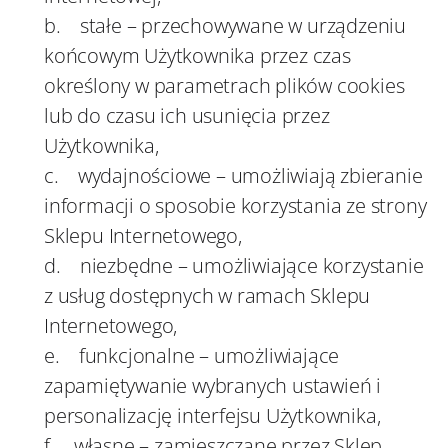
b. stałe – przechowywane w urządzeniu
końcowym Użytkownika przez czas
określony w parametrach plików cookies
lub do czasu ich usunięcia przez
Użytkownika,
c. wydajnościowe – umożliwiają zbieranie
informacji o sposobie korzystania ze strony
Sklepu Internetowego,
d. niezbędne – umożliwiające korzystanie
z usług dostępnych w ramach Sklepu
Internetowego,
e. funkcjonalne – umożliwiające
zapamiętywanie wybranych ustawień i
personalizację interfejsu Użytkownika,
f. własne – zamieszczane przez Sklep