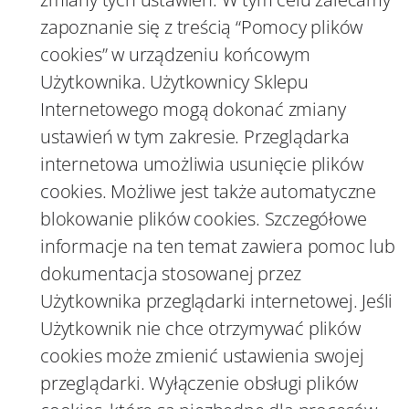
zapoznanie się z treścią “Pomocy plików
cookies” w urządzeniu końcowym
Użytkownika. Użytkownicy Sklepu
Internetowego mogą dokonać zmiany
ustawień w tym zakresie. Przeglądarka
internetowa umożliwia usunięcie plików
cookies. Możliwe jest także automatyczne
blokowanie plików cookies. Szczegółowe
informacje na ten temat zawiera pomoc lub
dokumentacja stosowanej przez
Użytkownika przeglądarki internetowej. Jeśli
Użytkownik nie chce otrzymywać plików
cookies może zmienić ustawienia swojej
przeglądarki. Wyłączenie obsługi plików