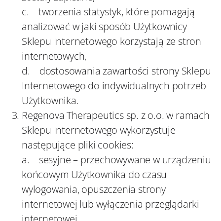
c. tworzenia statystyk, które pomagają
analizować w jaki sposób Użytkownicy
Sklepu Internetowego korzystają ze stron
internetowych,
d. dostosowania zawartości strony Sklepu
Internetowego do indywidualnych potrzeb
Użytkownika.
Regenova Therapeutics sp. z o.o. w ramach
Sklepu Internetowego wykorzystuje
następujące pliki cookies:
a. sesyjne – przechowywane w urządzeniu
końcowym Użytkownika do czasu
wylogowania, opuszczenia strony
internetowej lub wyłączenia przeglądarki
internetowej,