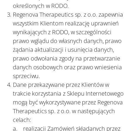
określonych w RODO.
Regenova Therapeutics sp. z o.o. zapewnia
wszystkim Klientom realizację uprawnień
wynikających z RODO, w szczególności
prawo wglądu do własnych danych, prawo
żądania aktualizacji i usunięcia danych,
prawo odwołania zgody na przetwarzanie
danych osobowych oraz prawo wniesienia
sprzeciwu.
Dane przekazywane przez Klientów w
trakcie korzystania z Sklepu Internetowego
mogą być wykorzystywane przez Regenova
Therapeutics sp. z o.o. w następujących
celach:
a. realizacji Zamówień składanych przez