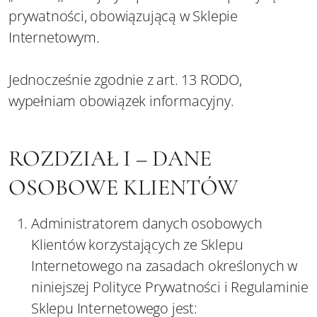
prywatności, obowiązującą w Sklepie
Internetowym.
Jednocześnie zgodnie z art. 13 RODO,
wypełniam obowiązek informacyjny.
ROZDZIAŁ I – DANE
OSOBOWE KLIENTÓW
Administratorem danych osobowych
Klientów korzystających ze Sklepu
Internetowego na zasadach określonych w
niniejszej Polityce Prywatności i Regulaminie
Sklepu Internetowego jest: