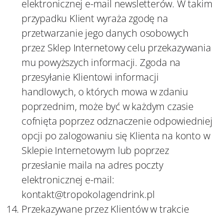
elektronicznej e-mail newsletterów. W takim
przypadku Klient wyraża zgodę na
przetwarzanie jego danych osobowych
przez Sklep Internetowy celu przekazywania
mu powyższych informacji. Zgoda na
przesyłanie Klientowi informacji
handlowych, o których mowa w zdaniu
poprzednim, może być w każdym czasie
cofnięta poprzez odznaczenie odpowiedniej
opcji po zalogowaniu się Klienta na konto w
Sklepie Internetowym lub poprzez
przesłanie maila na adres poczty
elektronicznej e-mail:
kontakt@tropokolagendrink.pl
Przekazywane przez Klientów w trakcie