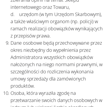
internetowego oraz Towaru,
d. urzędom (w tym Urzędom Skarbowym),
a także właściwym organom (np. policji) w
ramach realizacji obowiązków wynikających
z przepisów prawa.
Dane osobowe będą przechowywane przez
okres niezbędny do wypełnienia przez
Administratora wszystkich obowiązków
nałożonych na niego normami prawnymi, w
szczególności do rozliczenia wykonania
umowy sprzedaży dla zamówionych
produktów.
Osoba, która wyraziła zgodę na
przetwarzanie swoich danych osobowych w