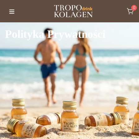
0
Polityka Prywatności