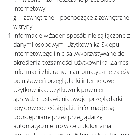
Internetowy,
g. zewnętrzne – pochodzące z zewnętrznej
witryny.
Informacje w żaden sposób nie są łączone z
danymi osobowymi Użytkownika Sklepu
Internetowego i nie są wykorzystywane do
określenia tożsamości Użytkownika. Zakres
informacji zbieranych automatycznie zależy
od ustawień przeglądarki internetowej
Użytkownika. Użytkownik powinien
sprawdzić ustawienia swojej przeglądarki,
aby dowiedzieć się jakie informacje są
udostępniane przez przeglądarkę
automatycznie lub w celu dokonania
zmiany tych ustawień. W tym celu zalecamy