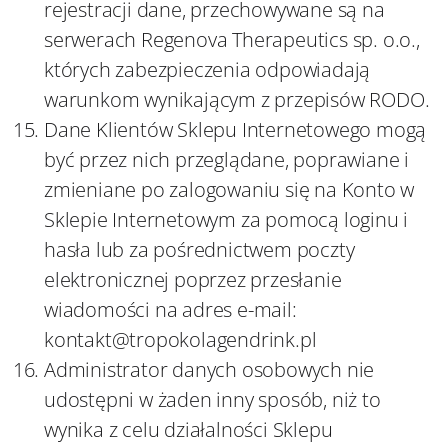
rejestracji dane, przechowywane są na
serwerach Regenova Therapeutics sp. o.o.,
których zabezpieczenia odpowiadają
warunkom wynikającym z przepisów RODO.
Dane Klientów Sklepu Internetowego mogą
być przez nich przeglądane, poprawiane i
zmieniane po zalogowaniu się na Konto w
Sklepie Internetowym za pomocą loginu i
hasła lub za pośrednictwem poczty
elektronicznej poprzez przesłanie
wiadomości na adres e-mail:
kontakt@tropokolagendrink.pl
Administrator danych osobowych nie
udostępni w żaden inny sposób, niż to
wynika z celu działalności Sklepu