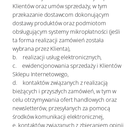
Klientów oraz umów sprzedaży, w tym
przekazanie dostawcom dokonującym
dostawy produktów oraz podmiotom
obsługującym systemy mikropłatności (jeśli
ta forma realizacji zamówień została
wybrana przez Klienta),
b. realizacji usług elektronicznych,
c. ewidencjonowania sprzedaży i Klientów
Sklepu Internetowego,
d. kontaktów związanych z realizacją
bieżących i przyszłych zamówień, w tym w
celu otrzymywania ofert handlowych oraz
newsletterów, przesyłanych za pomocą
środków komunikacji elektronicznej,
e. kontaktów związanych z zbieraniem opinii