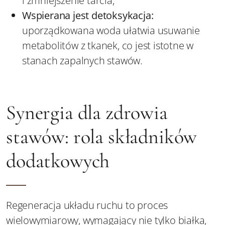
i zmniejszenie tarcia,
Wspierana jest detoksykacja:
uporządkowana woda ułatwia usuwanie
metabolitów z tkanek, co jest istotne w
stanach zapalnych stawów.
Synergia dla zdrowia
stawów: rola składników
dodatkowych
Regeneracja układu ruchu to proces
wielowymiarowy, wymagający nie tylko białka,