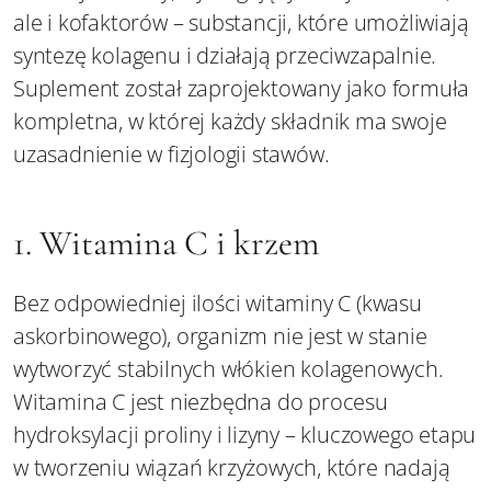
ale i kofaktorów – substancji, które umożliwiają
syntezę kolagenu i działają przeciwzapalnie.
Suplement został zaprojektowany jako formuła
kompletna, w której każdy składnik ma swoje
uzasadnienie w fizjologii stawów.
1. Witamina C i krzem
Bez odpowiedniej ilości witaminy C (kwasu
askorbinowego), organizm nie jest w stanie
wytworzyć stabilnych włókien kolagenowych.
Witamina C jest niezbędna do procesu
hydroksylacji proliny i lizyny – kluczowego etapu
w tworzeniu wiązań krzyżowych, które nadają