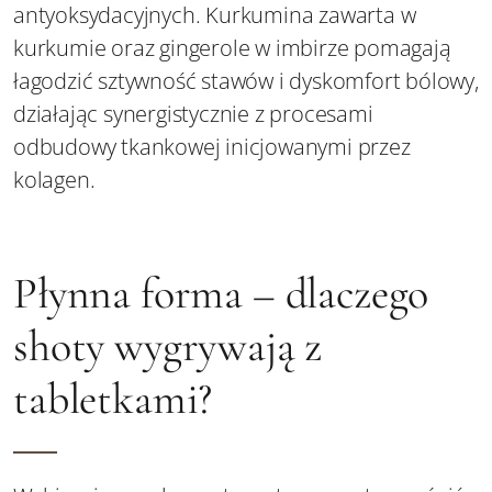
antyoksydacyjnych. Kurkumina zawarta w
kurkumie oraz gingerole w imbirze pomagają
łagodzić sztywność stawów i dyskomfort bólowy,
działając synergistycznie z procesami
odbudowy tkankowej inicjowanymi przez
kolagen.
Płynna forma – dlaczego
shoty wygrywają z
tabletkami?