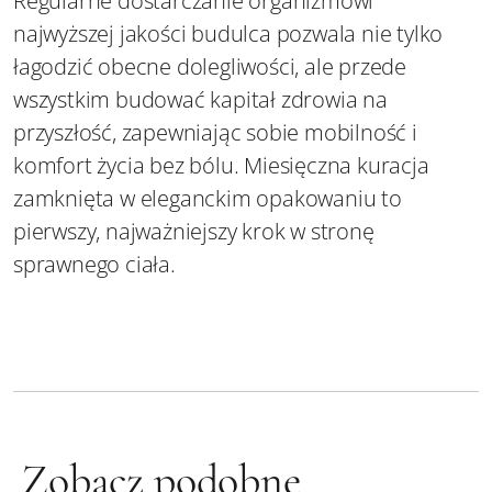
Regularne dostarczanie organizmowi
najwyższej jakości budulca pozwala nie tylko
łagodzić obecne dolegliwości, ale przede
wszystkim budować kapitał zdrowia na
przyszłość, zapewniając sobie mobilność i
komfort życia bez bólu. Miesięczna kuracja
zamknięta w eleganckim opakowaniu to
pierwszy, najważniejszy krok w stronę
sprawnego ciała.
Zobacz podobne