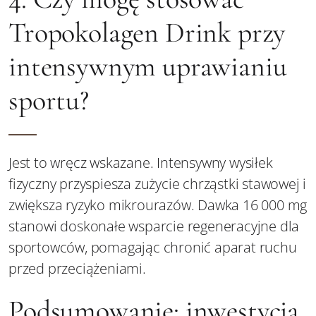
Tropokolagen Drink przy
intensywnym uprawianiu
sportu?
Jest to wręcz wskazane. Intensywny wysiłek
fizyczny przyspiesza zużycie chrząstki stawowej i
zwiększa ryzyko mikrourazów. Dawka 16 000 mg
stanowi doskonałe wsparcie regeneracyjne dla
sportowców, pomagając chronić aparat ruchu
przed przeciążeniami.
Podsumowanie: inwestycja