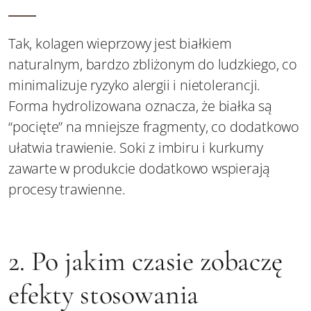
Tak, kolagen wieprzowy jest białkiem
naturalnym, bardzo zbliżonym do ludzkiego, co
minimalizuje ryzyko alergii i nietolerancji.
Forma hydrolizowana oznacza, że białka są
“pocięte” na mniejsze fragmenty, co dodatkowo
ułatwia trawienie. Soki z imbiru i kurkumy
zawarte w produkcie dodatkowo wspierają
procesy trawienne.
2. Po jakim czasie zobaczę
efekty stosowania