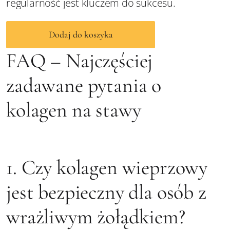
regularność jest kluczem do sukcesu.
Dodaj do koszyka
FAQ – Najczęściej
zadawane pytania o
kolagen na stawy
1. Czy kolagen wieprzowy
jest bezpieczny dla osób z
wrażliwym żołądkiem?