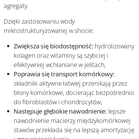
agregaty.
Dzięki zastosowaniu wody
mikrostrukturyzowanej w shocie:
Zwiększa się biodostępność:
hydrolizowany
kolagen oraz witaminy są szybciej i
efektywniej wchłaniane w jelitach,
Poprawia się transport komórkowy:
składniki aktywne łatwiej przenikają przez
błony komórkowe, docierając bezpośrednio
do fibroblastów i chondrocytów,
Następuje głębokie nawodnienie:
lepsze
nawodnienie macierzy międzykomórkowej
stawów przekłada się na lepszą amortyzację