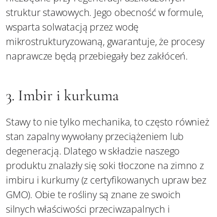
struktur stawowych. Jego obecność w formule,
wsparta solwatacją przez wodę
mikrostrukturyzowaną, gwarantuje, że procesy
naprawcze będą przebiegały bez zakłóceń.
3. Imbir i kurkuma
Stawy to nie tylko mechanika, to często również
stan zapalny wywołany przeciążeniem lub
degeneracją. Dlatego w składzie naszego
produktu znalazły się soki tłoczone na zimno z
imbiru i kurkumy (z certyfikowanych upraw bez
GMO). Obie te rośliny są znane ze swoich
silnych właściwości przeciwzapalnych i