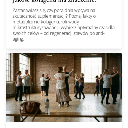
Zastanawiasz się, czy pora dnia wpływa na
skuteczność suplementacji? Poznaj fakty o
metabolizmie kolagenu, roli wody
mikrostrukturyzowanej i wybierz optymalny czas dla
swoich celów – od regeneracji stawów po anti-
aging.