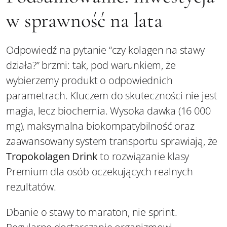
w sprawność na lata
Odpowiedź na pytanie “czy kolagen na stawy
działa?” brzmi: tak, pod warunkiem, że
wybierzemy produkt o odpowiednich
parametrach. Kluczem do skuteczności nie jest
magia, lecz biochemia. Wysoka dawka (16 000
mg), maksymalna biokompatybilność oraz
zaawansowany system transportu sprawiają, że
Tropokolagen Drink
to rozwiązanie klasy
Premium dla osób oczekujących realnych
rezultatów.
Dbanie o stawy to maraton, nie sprint.