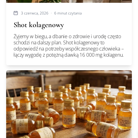
3 czerwca, 2026
·
6 minut czytania
Shot kolagenowy
Żyjemy w biegu, a dbanie o zdrowie i urodę często
schodzi na dalszy plan. Shot kolagenowy to
odpowiedź na potrzeby współczesnego człowieka –
łączy wygodę z potężną dawką 16 000 mg kolagenu.