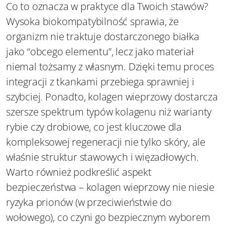
Co to oznacza w praktyce dla Twoich stawów?
Wysoka biokompatybilność sprawia, że
organizm nie traktuje dostarczonego białka
jako “obcego elementu”, lecz jako materiał
niemal tożsamy z własnym. Dzięki temu proces
integracji z tkankami przebiega sprawniej i
szybciej. Ponadto, kolagen wieprzowy dostarcza
szersze spektrum typów kolagenu niż warianty
rybie czy drobiowe, co jest kluczowe dla
kompleksowej regeneracji nie tylko skóry, ale
właśnie struktur stawowych i więzadłowych.
Warto również podkreślić aspekt
bezpieczeństwa – kolagen wieprzowy nie niesie
ryzyka prionów (w przeciwieństwie do
wołowego), co czyni go bezpiecznym wyborem