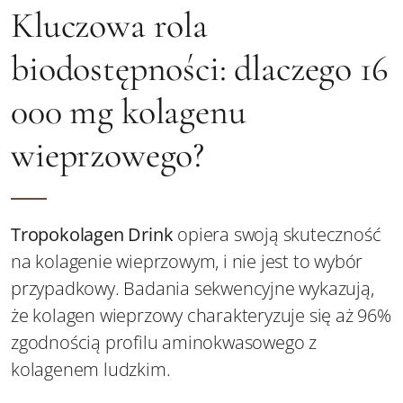
Kluczowa rola
biodostępności: dlaczego 16
000 mg kolagenu
wieprzowego?
Tropokolagen Drink
opiera swoją skuteczność
na kolagenie wieprzowym, i nie jest to wybór
przypadkowy. Badania sekwencyjne wykazują,
że kolagen wieprzowy charakteryzuje się aż 96%
zgodnością profilu aminokwasowego z
kolagenem ludzkim.