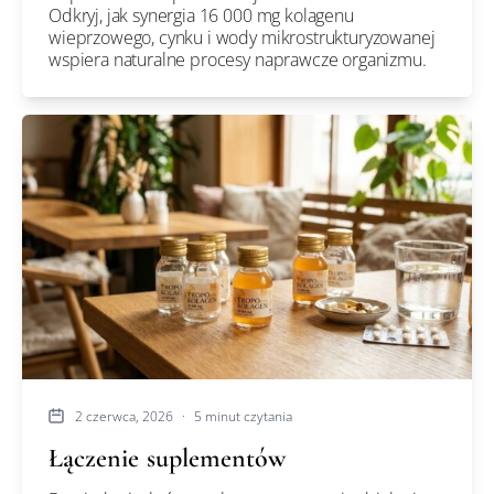
Odkryj, jak synergia 16 000 mg kolagenu
wieprzowego, cynku i wody mikrostrukturyzowanej
wspiera naturalne procesy naprawcze organizmu.
2 czerwca, 2026
·
5 minut czytania
Łączenie suplementów