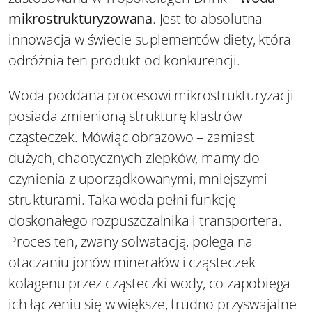
mikrostrukturyzowana
. Jest to absolutna
innowacja w świecie suplementów diety, która
odróżnia ten produkt od konkurencji.
Woda poddana procesowi mikrostrukturyzacji
posiada zmienioną strukturę klastrów
cząsteczek. Mówiąc obrazowo – zamiast
dużych, chaotycznych zlepków, mamy do
czynienia z uporządkowanymi, mniejszymi
strukturami. Taka woda pełni funkcję
doskonałego rozpuszczalnika i transportera.
Proces ten, zwany solwatacją, polega na
otaczaniu jonów minerałów i cząsteczek
kolagenu przez cząsteczki wody, co zapobiega
ich łączeniu się w większe, trudno przyswajalne