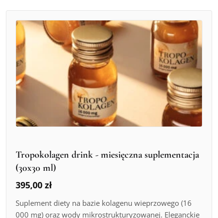
Tropokolagen drink - miesięczna suplementacja
(30x30 ml)
395,00
zł
Suplement diety na bazie kolagenu wieprzowego (16
000 mg) oraz wody mikrostrukturyzowanej. Eleganckie