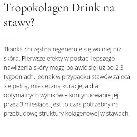
Tropokolagen Drink na
stawy?
Tkanka chrzęstna regeneruje się wolniej niż
skóra. Pierwsze efekty w postaci lepszego
nawilżenia skóry mogą pojawić się już po 2-3
tygodniach, jednak w przypadku stawów zaleca
się pełną, miesięczną kurację, a dla
optymalnych wyników – kontynuowanie jej
przez 3 miesiące. Jest to czas potrzebny na
przebudowę struktury kolagenowej w stawach.