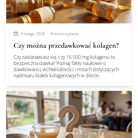
9 lutego, 2026
·
8 minut czytania
Czy można przedawkować kolagen?
Czy zastanawiasz się, czy 16 000 mg kolagenu to
bezpieczna dawka? Poznaj fakty naukowe o
dawkowaniu, wchłanialności i mitach dotyczących
nadmiaru białek kolagenowych w diecie.