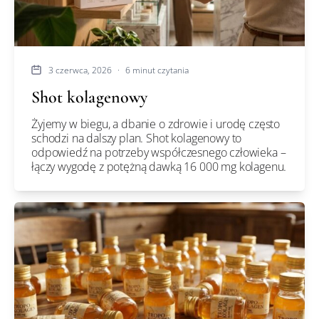
3 czerwca, 2026
·
6 minut czytania
Shot kolagenowy
Żyjemy w biegu, a dbanie o zdrowie i urodę często
schodzi na dalszy plan. Shot kolagenowy to
odpowiedź na potrzeby współczesnego człowieka –
łączy wygodę z potężną dawką 16 000 mg kolagenu.