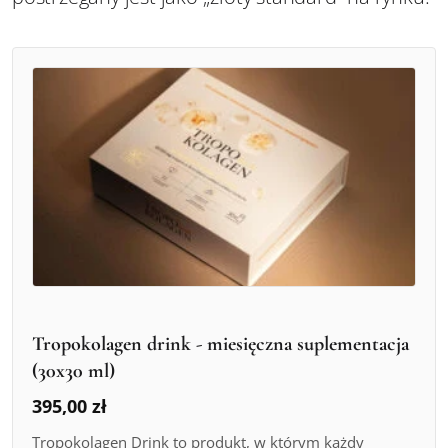
Tropokolagen drink - miesięczna suplementacja
(30x30 ml)
395,00
zł
Tropokolagen Drink to produkt, w którym każdy