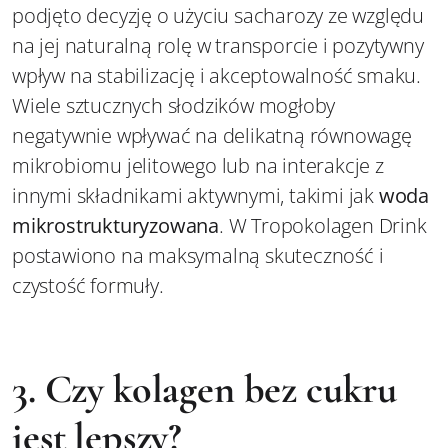
podjęto decyzję o użyciu sacharozy ze względu
na jej naturalną rolę w transporcie i pozytywny
wpływ na stabilizację i akceptowalność smaku.
Wiele sztucznych słodzików mogłoby
negatywnie wpływać na delikatną równowagę
mikrobiomu jelitowego lub na interakcje z
innymi składnikami aktywnymi, takimi jak
woda
mikrostrukturyzowana
. W Tropokolagen Drink
postawiono na maksymalną skuteczność i
czystość formuły.
3. Czy kolagen bez cukru
jest lepszy?