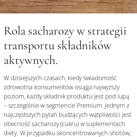
Rola sacharozy w strategii
transportu składników
aktywnych.
W dzisiejszych czasach, kiedy świadomość
zdrowotna konsumentów osiąga najwyższy
poziom, każdy składnik produktu jest pod lupą
– szczególnie w segmencie Premium. Jednym z
najczęstszych pytań budzących wątpliwości jest
obecność sacharozy (cukru) w suplementach
diety. W przypadku skoncentrowanych shotów,