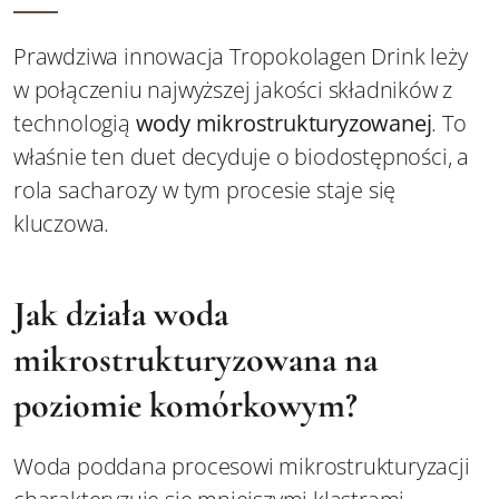
Prawdziwa innowacja Tropokolagen Drink leży
w połączeniu najwyższej jakości składników z
technologią
wody mikrostrukturyzowanej
. To
właśnie ten duet decyduje o biodostępności, a
rola sacharozy w tym procesie staje się
kluczowa.
Jak działa woda
mikrostrukturyzowana na
poziomie komórkowym?
Woda poddana procesowi mikrostrukturyzacji