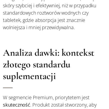
skóry szybciej i efektywniej, niż w przypadku
standardowych roztworów wodnych czy
tabletek, gdzie absorpcja jest znacznie
wolniejsza i mniej przewidywalna.
Analiza dawki: kontekst
złotego standardu
suplementacji
W segmencie Premium, priorytetem jest
skuteczność
. Produkt został stworzony, aby