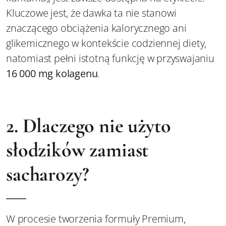
Kluczowe jest, że dawka ta nie stanowi
znaczącego obciążenia kalorycznego ani
glikemicznego w kontekście codziennej diety,
natomiast pełni istotną funkcję w przyswajaniu
16 000 mg kolagenu
.
2. Dlaczego nie użyto
słodzików zamiast
sacharozy?
W procesie tworzenia formuły Premium,