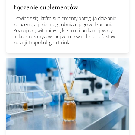
Łączenie suplementów
Dowiedz się, które suplementy potęgują działanie
kolagenu, a jakie mogą obniżać jego wchłanianie.
Poznaj rolę witaminy C, krzemu i unikalnej wody
mikrostrukturyzowanej w maksymalizacji efektów
kuracji Tropokolagen Drink.