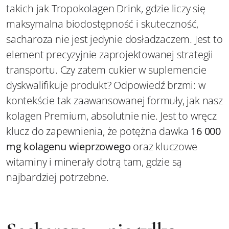
takich jak Tropokolagen Drink, gdzie liczy się
maksymalna biodostępność i skuteczność,
sacharoza nie jest jedynie dosładzaczem. Jest to
element precyzyjnie zaprojektowanej strategii
transportu. Czy zatem cukier w suplemencie
dyskwalifikuje produkt? Odpowiedź brzmi: w
kontekście tak zaawansowanej formuły, jak nasz
kolagen Premium, absolutnie nie. Jest to wręcz
klucz do zapewnienia, że potężna dawka
16 000
mg kolagenu wieprzowego
oraz kluczowe
witaminy i minerały dotrą tam, gdzie są
najbardziej potrzebne.