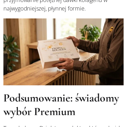
najwygodniejszej, płynnej formie.
Podsumowanie: świadomy
wybór Premium