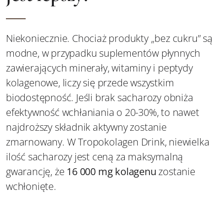
Niekoniecznie. Chociaż produkty „bez cukru” są
modne, w przypadku suplementów płynnych
zawierających minerały, witaminy i peptydy
kolagenowe, liczy się przede wszystkim
biodostępność. Jeśli brak sacharozy obniża
efektywność wchłaniania o 20-30%, to nawet
najdroższy składnik aktywny zostanie
zmarnowany. W Tropokolagen Drink, niewielka
ilość sacharozy jest ceną za maksymalną
gwarancję, że
16 000 mg kolagenu
zostanie
wchłonięte.